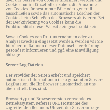
über das Setzen von Cookies informiert werden und
Cookies nur im Einzelfall erlauben, die Annahme
von Cookies für bestimmte Fälle oder generell
ausschließen sowie das automatische Löschen der
Cookies beim Schließen des Browsers aktivieren. Bei
der Deaktivierung von Cookies kann die
Funktionalität dieser Website eingeschränkt sein.
Soweit Cookies von Drittunternehmen oder zu
Analysezwecken eingesetzt werden, werden wir Sie
hierüber im Rahmen dieser Datenschutzerklärung
gesondert informieren und ggf. eine Einwilligung
abfragen.
Server-Log-Dateien
Der Provider der Seiten erhebt und speichert
automatisch Informationen in so genannten Server-
LogDateien, die Ihr Browser automatisch an uns
übermittelt. Dies sind:
Browsertyp und Browserversion verwendetes
Betriebssystem Referrer URL Hostname des
zugreifenden Rechners Uhrzeit der Serveranfrage