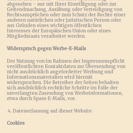
abgesehen – nur mit Ihrer Einwilligung oder zur
Geltendmachung, Ausübung oder Verteidigung von
Rechtsansprüchen oder zum Schutz der Rechte einer
anderen natürlichen oder juristischen Person oder
aus Gründen eines wichtigen öffentlichen
Interesses der Europäischen Union oder eines
Mitgliedstaats verarbeitet werden.
Widerspruch gegen Werbe-E-Mails
Der Nutzung von im Rahmen der Impressumspflicht
veröffentlichten Kontaktdaten zur Übersendung von
nicht ausdrücklich angeforderter Werbung und
Informationsmaterialien wird hiermit
widersprochen. Die Betreiber der Seiten behalten
sich ausdrücklich rechtliche Schritte im Falle der
unverlangten Zusendung von Werbeinformationen,
etwa durch Spam-E-Mails, vor.
Datenerfassung auf dieser Website
Cookies