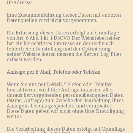
IP-Adresse
Eine Zusammenführung dieser Daten mit anderen
Datenquellen wird nicht vorgenommen.
Die Erfassung dieser Daten erfolgt auf Grundlage
von Art. 6 Abs. 1 lit. f DSGVO. Der Websitebetreiber
hat ein berechtigtes Interesse an der technisch
fehlerfreien Darstellung und der Optimierung
seiner Website hierzu müssen die Server-Log-Files
erfasst werden.
Anfrage per E-Mail, Telefon oder Telefax
Wenn Sie uns per E-Mail, Telefon oder Telefax
kontaktieren, wird Ihre Anfrage inklusive aller
daraus hervorgehenden personenbezogenen Daten
(Name, Anfrage) zum Zwecke der Bearbeitung Ihres
Anliegens bei uns gespeichert und verarbeitet.
Diese Daten geben wir nicht ohne Ihre Einwilligung
weiter.
Die Verarbeitung dieser Daten erfolgt auf Grundlage