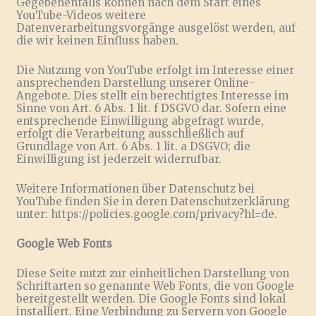
Gegebenenfalls können nach dem Start eines
YouTube-Videos weitere
Datenverarbeitungsvorgänge ausgelöst werden, auf
die wir keinen Einfluss haben.
Die Nutzung von YouTube erfolgt im Interesse einer
ansprechenden Darstellung unserer Online-
Angebote. Dies stellt ein berechtigtes Interesse im
Sinne von Art. 6 Abs. 1 lit. f DSGVO dar. Sofern eine
entsprechende Einwilligung abgefragt wurde,
erfolgt die Verarbeitung ausschließlich auf
Grundlage von Art. 6 Abs. 1 lit. a DSGVO; die
Einwilligung ist jederzeit widerrufbar.
Weitere Informationen über Datenschutz bei
YouTube finden Sie in deren Datenschutzerklärung
unter: https://policies.google.com/privacy?hl=de.
Google Web Fonts
Diese Seite nutzt zur einheitlichen Darstellung von
Schriftarten so genannte Web Fonts, die von Google
bereitgestellt werden. Die Google Fonts sind lokal
installiert. Eine Verbindung zu Servern von Google