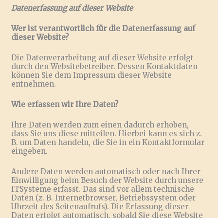
Datenerfassung auf dieser Website
Wer ist verantwortlich für die Datenerfassung auf
dieser Website?
Die Datenverarbeitung auf dieser Website erfolgt
durch den Websitebetreiber. Dessen Kontaktdaten
können Sie dem Impressum dieser Website
entnehmen.
Wie erfassen wir Ihre Daten?
Ihre Daten werden zum einen dadurch erhoben,
dass Sie uns diese mitteilen. Hierbei kann es sich z.
B. um Daten handeln, die Sie in ein Kontaktformular
eingeben.
Andere Daten werden automatisch oder nach Ihrer
Einwilligung beim Besuch der Website durch unsere
ITSysteme erfasst. Das sind vor allem technische
Daten (z. B. Internetbrowser, Betriebssystem oder
Uhrzeit des Seitenaufrufs). Die Erfassung dieser
Daten erfolgt automatisch, sobald Sie diese Website