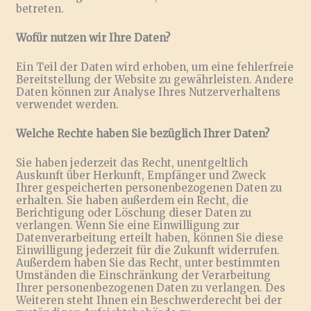
betreten.
Wofür nutzen wir Ihre Daten?
Ein Teil der Daten wird erhoben, um eine fehlerfreie
Bereitstellung der Website zu gewährleisten. Andere
Daten können zur Analyse Ihres Nutzerverhaltens
verwendet werden.
Welche Rechte haben Sie bezüglich Ihrer Daten?
Sie haben jederzeit das Recht, unentgeltlich
Auskunft über Herkunft, Empfänger und Zweck
Ihrer gespeicherten personenbezogenen Daten zu
erhalten. Sie haben außerdem ein Recht, die
Berichtigung oder Löschung dieser Daten zu
verlangen. Wenn Sie eine Einwilligung zur
Datenverarbeitung erteilt haben, können Sie diese
Einwilligung jederzeit für die Zukunft widerrufen.
Außerdem haben Sie das Recht, unter bestimmten
Umständen die Einschränkung der Verarbeitung
Ihrer personenbezogenen Daten zu verlangen. Des
Weiteren steht Ihnen ein Beschwerderecht bei der