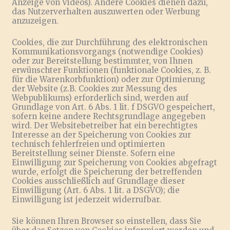
Anzeige von Videos). Andere Cookies dienen dazu,
das Nutzerverhalten auszuwerten oder Werbung
anzuzeigen.
Cookies, die zur Durchführung des elektronischen
Kommunikationsvorgangs (notwendige Cookies)
oder zur Bereitstellung bestimmter, von Ihnen
erwünschter Funktionen (funktionale Cookies, z. B.
für die Warenkorbfunktion) oder zur Optimierung
der Website (z.B. Cookies zur Messung des
Webpublikums) erforderlich sind, werden auf
Grundlage von Art. 6 Abs. 1 lit. f DSGVO gespeichert,
sofern keine andere Rechtsgrundlage angegeben
wird. Der Websitebetreiber hat ein berechtigtes
Interesse an der Speicherung von Cookies zur
technisch fehlerfreien und optimierten
Bereitstellung seiner Dienste. Sofern eine
Einwilligung zur Speicherung von Cookies abgefragt
wurde, erfolgt die Speicherung der betreffenden
Cookies ausschließlich auf Grundlage dieser
Einwilligung (Art. 6 Abs. 1 lit. a DSGVO); die
Einwilligung ist jederzeit widerrufbar.
Sie können Ihren Browser so einstellen, dass Sie