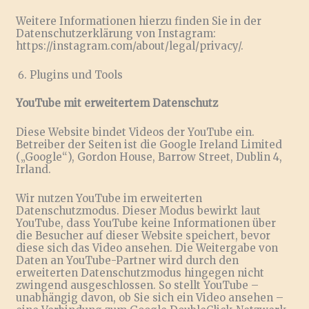
Weitere Informationen hierzu finden Sie in der
Datenschutzerklärung von Instagram:
https://instagram.com/about/legal/privacy/.
Plugins und Tools
YouTube mit erweitertem Datenschutz
Diese Website bindet Videos der YouTube ein.
Betreiber der Seiten ist die Google Ireland Limited
(„Google“), Gordon House, Barrow Street, Dublin 4,
Irland.
Wir nutzen YouTube im erweiterten
Datenschutzmodus. Dieser Modus bewirkt laut
YouTube, dass YouTube keine Informationen über
die Besucher auf dieser Website speichert, bevor
diese sich das Video ansehen. Die Weitergabe von
Daten an YouTube-Partner wird durch den
erweiterten Datenschutzmodus hingegen nicht
zwingend ausgeschlossen. So stellt YouTube –
unabhängig davon, ob Sie sich ein Video ansehen –