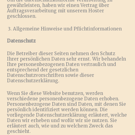
gewährleisten, haben wir einen Vertrag über
Auftragsverarbeitung mit unserem Hoster
geschlossen.
Allgemeine Hinweise und Pflichtinformationen
Datenschutz
Die Betreiber dieser Seiten nehmen den Schutz
Ihrer persönlichen Daten sehr ernst. Wir behandeln
Ihre personenbezogenen Daten vertraulich und
entsprechend der gesetzlichen
Datenschutzvorschriften sowie dieser
Datenschutzerklärung.
Wenn Sie diese Website benutzen, werden
verschiedene personenbezogene Daten erhoben.
Personenbezogene Daten sind Daten, mit denen Sie
persönlich identifiziert werden können. Die
vorliegende Datenschutzerklärung erläutert, welche
Daten wir erheben und wofür wir sie nutzen. Sie
erläutert auch, wie und zu welchem Zweck das
geschieht.