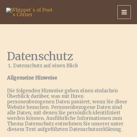
Zum
Inhalt
springen
Datenschutz
Datenschutz auf einen Blick
Allgemeine Hinweise
Die folgenden Hinweise geben einen einfachen
Überblick darüber, was mit Ihren
personenbezogenen Daten passiert, wenn Sie diese
Website besuchen. Personenbezogene Daten sind
alle Daten, mit denen Sie persönlich identifiziert
werden können. Ausführliche Informationen zum
Thema Datenschutz entnehmen Sie unserer unter
diesem Text aufgeführten Datenschutzerklärung.