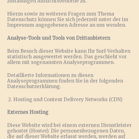
zuständigen Aufsichtsbehörde zu.
Hierzu sowie zu weiteren Fragen zum Thema
Datenschutz können Sie sich jederzeit unter der im
Impressum angegebenen Adresse an uns wenden.
Analyse-Tools und Tools von Drittanbietern
Beim Besuch dieser Website kann Ihr Surf-Verhalten
statistisch ausgewertet werden. Das geschieht vor
allem mit sogenannten Analyseprogrammen.
Detaillierte Informationen zu diesen
Analyseprogrammen finden Sie in der folgenden
Datenschutzerklärung.
Hosting und Content Delivery Networks (CDN)
Externes Hosting
Diese Website wird bei einem externen Dienstleister
gehostet (Hoster). Die personenbezogenen Daten,
die auf dieser Website erfasst werden, werden auf