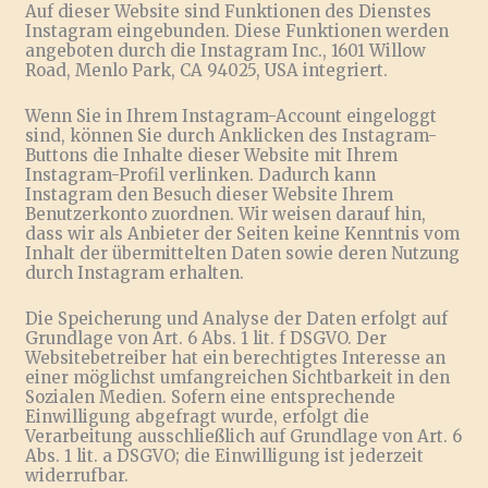
Auf dieser Website sind Funktionen des Dienstes
Instagram eingebunden. Diese Funktionen werden
angeboten durch die Instagram Inc., 1601 Willow
Road, Menlo Park, CA 94025, USA integriert.
Wenn Sie in Ihrem Instagram-Account eingeloggt
sind, können Sie durch Anklicken des Instagram-
Buttons die Inhalte dieser Website mit Ihrem
Instagram-Profil verlinken. Dadurch kann
Instagram den Besuch dieser Website Ihrem
Benutzerkonto zuordnen. Wir weisen darauf hin,
dass wir als Anbieter der Seiten keine Kenntnis vom
Inhalt der übermittelten Daten sowie deren Nutzung
durch Instagram erhalten.
Die Speicherung und Analyse der Daten erfolgt auf
Grundlage von Art. 6 Abs. 1 lit. f DSGVO. Der
Websitebetreiber hat ein berechtigtes Interesse an
einer möglichst umfangreichen Sichtbarkeit in den
Sozialen Medien. Sofern eine entsprechende
Einwilligung abgefragt wurde, erfolgt die
Verarbeitung ausschließlich auf Grundlage von Art. 6
Abs. 1 lit. a DSGVO; die Einwilligung ist jederzeit
widerrufbar.