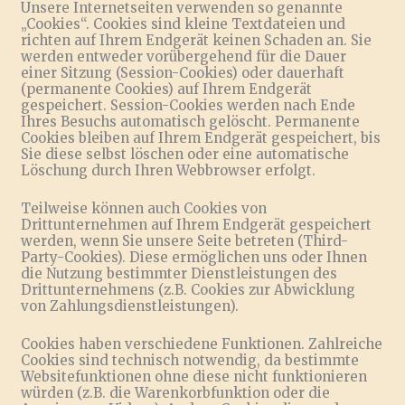
Unsere Internetseiten verwenden so genannte
„Cookies“. Cookies sind kleine Textdateien und
richten auf Ihrem Endgerät keinen Schaden an. Sie
werden entweder vorübergehend für die Dauer
einer Sitzung (Session-Cookies) oder dauerhaft
(permanente Cookies) auf Ihrem Endgerät
gespeichert. Session-Cookies werden nach Ende
Ihres Besuchs automatisch gelöscht. Permanente
Cookies bleiben auf Ihrem Endgerät gespeichert, bis
Sie diese selbst löschen oder eine automatische
Löschung durch Ihren Webbrowser erfolgt.
Teilweise können auch Cookies von
Drittunternehmen auf Ihrem Endgerät gespeichert
werden, wenn Sie unsere Seite betreten (Third-
Party-Cookies). Diese ermöglichen uns oder Ihnen
die Nutzung bestimmter Dienstleistungen des
Drittunternehmens (z.B. Cookies zur Abwicklung
von Zahlungsdienstleistungen).
Cookies haben verschiedene Funktionen. Zahlreiche
Cookies sind technisch notwendig, da bestimmte
Websitefunktionen ohne diese nicht funktionieren
würden (z.B. die Warenkorbfunktion oder die