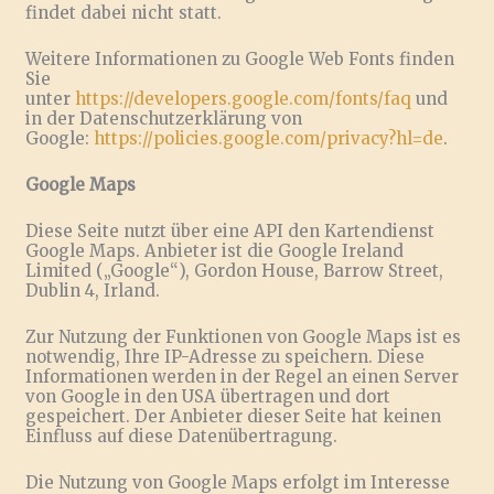
findet dabei nicht statt.
Weitere Informationen zu Google Web Fonts finden
Sie
unter
https://developers.google.com/fonts/faq
und
in der Datenschutzerklärung von
Google:
https://policies.google.com/privacy?hl=de
.
Google Maps
Diese Seite nutzt über eine API den Kartendienst
Google Maps. Anbieter ist die Google Ireland
Limited („Google“), Gordon House, Barrow Street,
Dublin 4, Irland.
Zur Nutzung der Funktionen von Google Maps ist es
notwendig, Ihre IP-Adresse zu speichern. Diese
Informationen werden in der Regel an einen Server
von Google in den USA übertragen und dort
gespeichert. Der Anbieter dieser Seite hat keinen
Einfluss auf diese Datenübertragung.
Die Nutzung von Google Maps erfolgt im Interesse