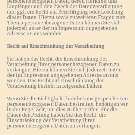
personenbezogenen Daten, deren Herkunft und
Empfänger und den Zweck der Datenverarbeitung
und ggf. ein Recht auf Berichtigung oder Löschung
dieser Daten. Hierzu sowie zu weiteren Fragen zum
Thema personenbezogene Daten können Sie sich
jederzeit unter der im Impressum angegebenen
Adresse an uns wenden.
Recht auf Einschränkung der Verarbeitung
Sie haben das Recht, die Einschränkung der
Verarbeitung Ihrer personenbezogenen Daten zu
verlangen. Hierzu können Sie sich jederzeit unter
der im Impressum angegebenen Adresse an uns
wenden. Das Recht auf Einschränkung der
Verarbeitung besteht in folgenden Fällen:
Wenn Sie die Richtigkeit Ihrer bei uns gespeicherten
personenbezogenen Daten bestreiten, benötigen wir
in der Regel Zeit, um dies zu überprüfen. Für die
Dauer der Prüfung haben Sie das Recht, die
Einschränkung der Verarbeitung Ihrer
personenbezogenen Daten zu verlangen.