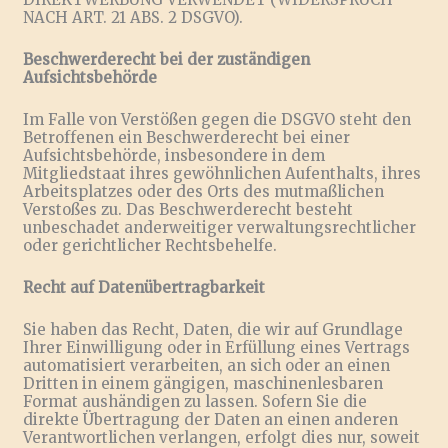
NACH ART. 21 ABS. 2 DSGVO).
Beschwerderecht bei der zuständigen
Aufsichtsbehörde
Im Falle von Verstößen gegen die DSGVO steht den
Betroffenen ein Beschwerderecht bei einer
Aufsichtsbehörde, insbesondere in dem
Mitgliedstaat ihres gewöhnlichen Aufenthalts, ihres
Arbeitsplatzes oder des Orts des mutmaßlichen
Verstoßes zu. Das Beschwerderecht besteht
unbeschadet anderweitiger verwaltungsrechtlicher
oder gerichtlicher Rechtsbehelfe.
Recht auf Datenübertragbarkeit
Sie haben das Recht, Daten, die wir auf Grundlage
Ihrer Einwilligung oder in Erfüllung eines Vertrags
automatisiert verarbeiten, an sich oder an einen
Dritten in einem gängigen, maschinenlesbaren
Format aushändigen zu lassen. Sofern Sie die
direkte Übertragung der Daten an einen anderen
Verantwortlichen verlangen, erfolgt dies nur, soweit