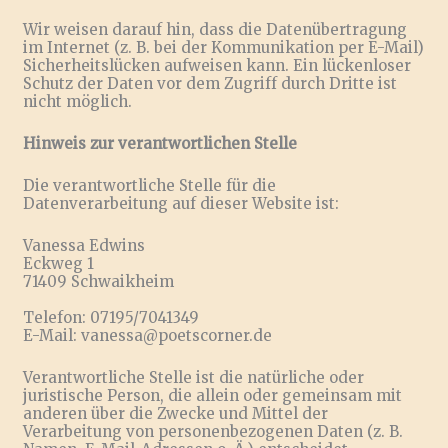
Wir weisen darauf hin, dass die Datenübertragung
im Internet (z. B. bei der Kommunikation per E-Mail)
Sicherheitslücken aufweisen kann. Ein lückenloser
Schutz der Daten vor dem Zugriff durch Dritte ist
nicht möglich.
Hinweis zur verantwortlichen Stelle
Die verantwortliche Stelle für die
Datenverarbeitung auf dieser Website ist:
Vanessa Edwins
Eckweg 1
71409 Schwaikheim
Telefon: 07195/7041349
E-Mail: vanessa@poetscorner.de
Verantwortliche Stelle ist die natürliche oder
juristische Person, die allein oder gemeinsam mit
anderen über die Zwecke und Mittel der
Verarbeitung von personenbezogenen Daten (z. B.