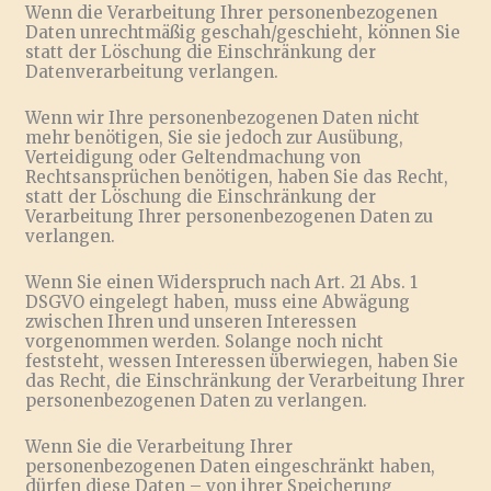
Wenn die Verarbeitung Ihrer personenbezogenen
Daten unrechtmäßig geschah/geschieht, können Sie
statt der Löschung die Einschränkung der
Datenverarbeitung verlangen.
Wenn wir Ihre personenbezogenen Daten nicht
mehr benötigen, Sie sie jedoch zur Ausübung,
Verteidigung oder Geltendmachung von
Rechtsansprüchen benötigen, haben Sie das Recht,
statt der Löschung die Einschränkung der
Verarbeitung Ihrer personenbezogenen Daten zu
verlangen.
Wenn Sie einen Widerspruch nach Art. 21 Abs. 1
DSGVO eingelegt haben, muss eine Abwägung
zwischen Ihren und unseren Interessen
vorgenommen werden. Solange noch nicht
feststeht, wessen Interessen überwiegen, haben Sie
das Recht, die Einschränkung der Verarbeitung Ihrer
personenbezogenen Daten zu verlangen.
Wenn Sie die Verarbeitung Ihrer
personenbezogenen Daten eingeschränkt haben,
dürfen diese Daten – von ihrer Speicherung